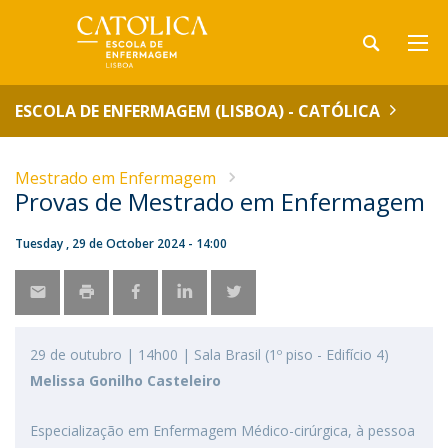
ESCOLA DE ENFERMAGEM (LISBOA) - CATÓLICA
Mestrado em Enfermagem
Provas de Mestrado em Enfermagem
Tuesday , 29 de October 2024 - 14:00
29 de outubro | 14h00 | Sala Brasil (1º piso - Edifício 4)
Melissa Gonilho Casteleiro
Especialização em Enfermagem Médico-cirúrgica, à pessoa