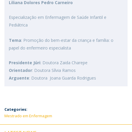
Liliana Dolores Pedro Carneiro
Especialização em Enfermagem de Saúde Infantil e
Pediátrica
Tema
: Promoção do bem-estar da criança e família: o
papel do enfermeiro especialista
Presidente Júri
: Doutora Zaida Charepe
Orientador
: Doutora Sílvia Ramos
Arguente
: Doutora Joana Guarda Rodrigues
Categories:
Mestrado em Enfermagem