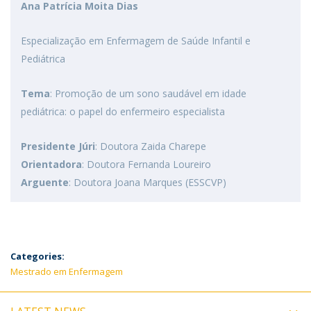
Ana Patrícia Moita Dias
Especialização em Enfermagem de Saúde Infantil e
Pediátrica
Tema
: Promoção de um sono saudável em idade
pediátrica: o papel do enfermeiro especialista
Presidente Júri
: Doutora Zaida Charepe
Orientadora
: Doutora Fernanda Loureiro
Arguente
: Doutora Joana Marques (ESSCVP)
Categories:
Mestrado em Enfermagem