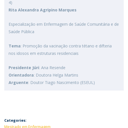
4)
Rita Alexandra Agripino Marques
Especialização em Enfermagem de Saúde Comunitária e de
Saúde Pública
Tema
: Promoção da vacinação contra tétano e difteria
nos idosos em estruturas residenciais
Presidente Júri
: Ana Resende
Orientadora
: Doutora Helga Martins
Arguente
: Doutor Tiago Nascimento (ESEUL)
Categories:
Mestrado em Enfermagem