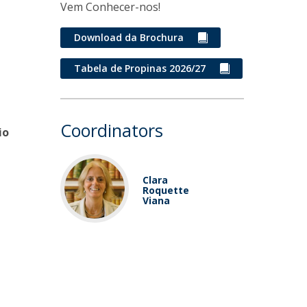
Vem Conhecer-nos!
Download da Brochura
Tabela de Propinas 2026/27
Coordinators
io
Clara
Roquette
Viana