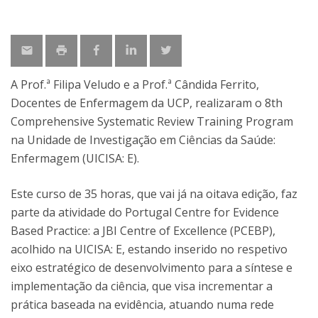
A Prof.ª Filipa Veludo e a Prof.ª Cândida Ferrito,
Docentes de Enfermagem da UCP, realizaram o 8th
Comprehensive Systematic Review Training Program
na Unidade de Investigação em Ciências da Saúde:
Enfermagem (UICISA: E).
Este curso de 35 horas, que vai já na oitava edição, faz
parte da atividade do Portugal Centre for Evidence
Based Practice: a JBI Centre of Excellence (PCEBP),
acolhido na UICISA: E, estando inserido no respetivo
eixo estratégico de desenvolvimento para a síntese e
implementação da ciência, que visa incrementar a
prática baseada na evidência, atuando numa rede