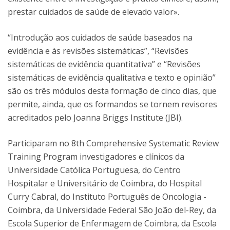
prestar cuidados de saúde de elevado valor».
“Introdução aos cuidados de saúde baseados na
evidência e às revisões sistemáticas”, “Revisões
sistemáticas de evidência quantitativa” e “Revisões
sistemáticas de evidência qualitativa e texto e opinião”
são os três módulos desta formação de cinco dias, que
permite, ainda, que os formandos se tornem revisores
acreditados pelo Joanna Briggs Institute (JBI).
Participaram no 8th Comprehensive Systematic Review
Training Program investigadores e clínicos da
Universidade Católica Portuguesa, do Centro
Hospitalar e Universitário de Coimbra, do Hospital
Curry Cabral, do Instituto Português de Oncologia -
Coimbra, da Universidade Federal São João del-Rey, da
Escola Superior de Enfermagem de Coimbra, da Escola