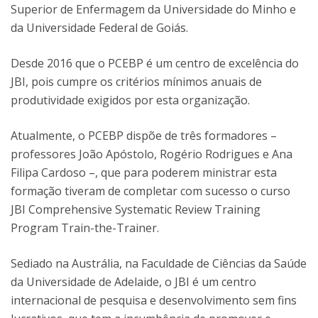
Superior de Enfermagem da Universidade do Minho e
da Universidade Federal de Goiás.
Desde 2016 que o PCEBP é um centro de excelência do
JBI, pois cumpre os critérios mínimos anuais de
produtividade exigidos por esta organização.
Atualmente, o PCEBP dispõe de três formadores –
professores João Apóstolo, Rogério Rodrigues e Ana
Filipa Cardoso –, que para poderem ministrar esta
formação tiveram de completar com sucesso o curso
JBI Comprehensive Systematic Review Training
Program Train-the-Trainer.
Sediado na Austrália, na Faculdade de Ciências da Saúde
da Universidade de Adelaide, o JBI é um centro
internacional de pesquisa e desenvolvimento sem fins