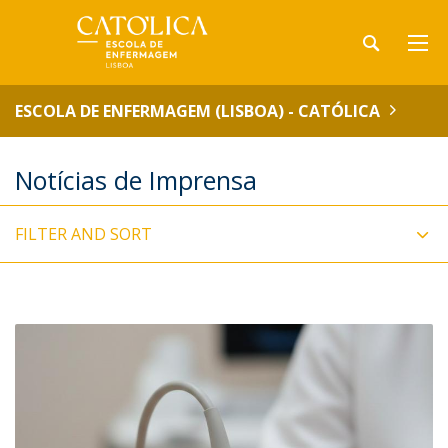
ESCOLA DE ENFERMAGEM (LISBOA) - CATÓLICA
Notícias de Imprensa
FILTER AND SORT