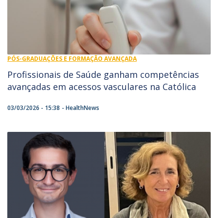
PÓS-GRADUAÇÕES E FORMAÇÃO AVANÇADA
Profissionais de Saúde ganham competências
avançadas em acessos vasculares na Católica
03/03/2026 - 15:38
HealthNews