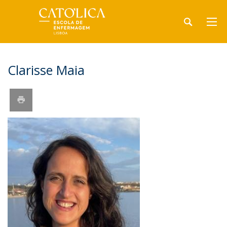
​Clarisse Maia