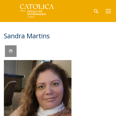
Sandra Martins