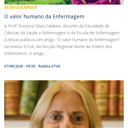
ACONTECE NA UCP
O valor humano da Enfermagem
A Profª Doutora Silvia Caldeira, docente da Faculdade de
Ciências da Saúde e Enfermagem e da Escola de Enfermagem
(Lisboa) publicou um artigo "O valor humano da Enfermagem"
na revista ATUA, da Secção Regional Norte da Ordem dos
Enfermeiros. O artigo...
07/08/2026 - 09:50
Revista ATUA