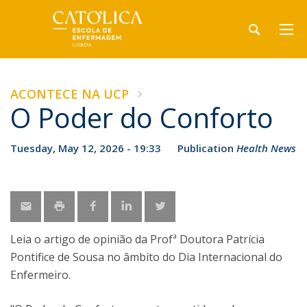
ACONTECE NA UCP
O Poder do Conforto
Tuesday, May 12, 2026 - 19:33
Publication
Health News
Leia o artigo de opinião da Profª Doutora Patrícia
Pontifice de Sousa no âmbito do Dia Internacional do
Enfermeiro.