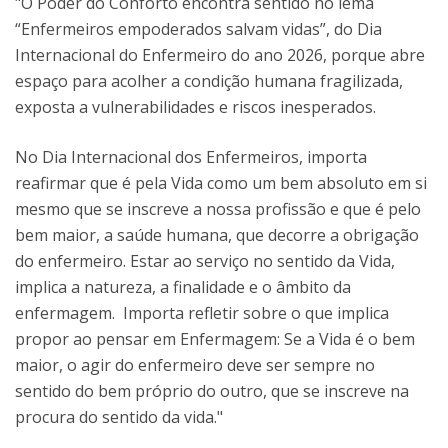
"O Poder do Conforto encontra sentido no lema
“Enfermeiros empoderados salvam vidas”, do Dia
Internacional do Enfermeiro do ano 2026, porque abre
espaço para acolher a condição humana fragilizada,
exposta a vulnerabilidades e riscos inesperados.
No Dia Internacional dos Enfermeiros, importa
reafirmar que é pela Vida como um bem absoluto em si
mesmo que se inscreve a nossa profissão e que é pelo
bem maior, a saúde humana, que decorre a obrigação
do enfermeiro. Estar ao serviço no sentido da Vida,
implica a natureza, a finalidade e o âmbito da
enfermagem. Importa refletir sobre o que implica
propor ao pensar em Enfermagem: Se a Vida é o bem
maior, o agir do enfermeiro deve ser sempre no
sentido do bem próprio do outro, que se inscreve na
procura do sentido da vida."