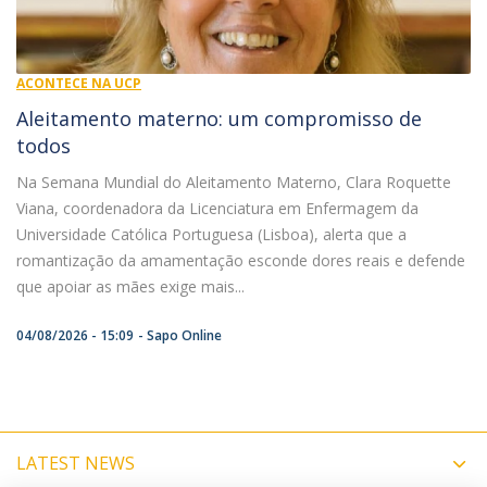
ACONTECE NA UCP
​Aleitamento materno: um compromisso de
todos
Na Semana Mundial do Aleitamento Materno, Clara Roquette
Viana, coordenadora da Licenciatura em Enfermagem da
Universidade Católica Portuguesa (Lisboa), alerta que a
romantização da amamentação esconde dores reais e defende
que apoiar as mães exige mais...
04/08/2026 - 15:09
Sapo Online
LATEST NEWS