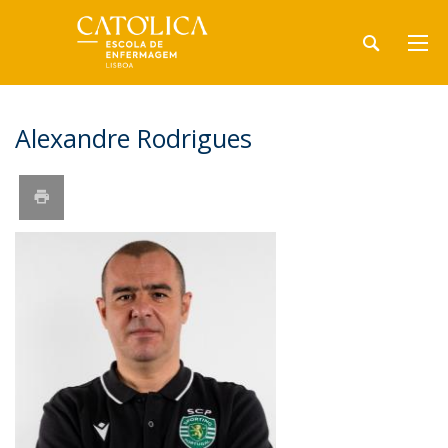
Alexandre Rodrigues