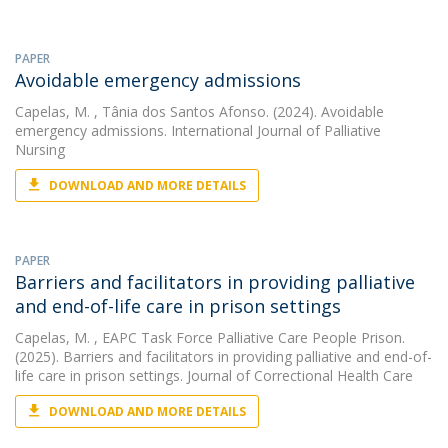
PAPER
Avoidable emergency admissions
Capelas, M.
, Tânia dos Santos Afonso. (2024). Avoidable
emergency admissions. International Journal of Palliative
Nursing
DOWNLOAD AND MORE DETAILS
PAPER
Barriers and facilitators in providing palliative
and end-of-life care in prison settings
Capelas, M.
, EAPC Task Force Palliative Care People Prison.
(2025). Barriers and facilitators in providing palliative and end-of-
life care in prison settings. Journal of Correctional Health Care
DOWNLOAD AND MORE DETAILS