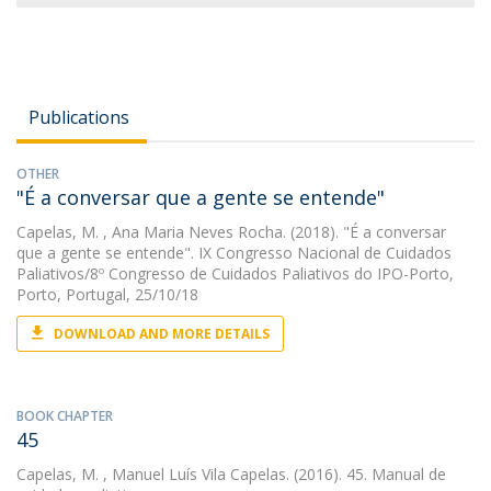
Publications
OTHER
"É a conversar que a gente se entende"
Capelas, M.
, Ana Maria Neves Rocha. (2018). "É a conversar
que a gente se entende". IX Congresso Nacional de Cuidados
Paliativos/8º Congresso de Cuidados Paliativos do IPO-Porto,
Porto, Portugal, 25/10/18
DOWNLOAD AND MORE DETAILS
BOOK CHAPTER
45
Capelas, M.
, Manuel Luís Vila Capelas. (2016). 45. Manual de