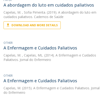
A abordagem do luto em cuidados paliativos
Capelas, M.
, Sofia Pimenta. (2019). A abordagem do luto em
cuidados paliativos. Cadernos de Saúde
DOWNLOAD AND MORE DETAILS
OTHER
A Enfermagem e Cuidados Paliativos
Capelas, M.
, Capelas, ML. (2014). A Enfermagem e Cuidados
Paliativos. Jornal do Enfermeiro
OTHER
A Enfermagem e Cuidados Paliativos
Capelas, M.
(2015). A Enfermagem e Cuidados Paliativos. Jornal
do Enfermeiro