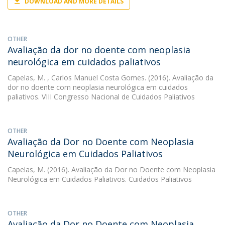
DOWNLOAD AND MORE DETAILS
OTHER
Avaliação da dor no doente com neoplasia
neurológica em cuidados paliativos
Capelas, M.
, Carlos Manuel Costa Gomes. (2016). Avaliação da
dor no doente com neoplasia neurológica em cuidados
paliativos. VIII Congresso Nacional de Cuidados Paliativos
OTHER
Avaliação da Dor no Doente com Neoplasia
Neurológica em Cuidados Paliativos
Capelas, M.
(2016). Avaliação da Dor no Doente com Neoplasia
Neurológica em Cuidados Paliativos. Cuidados Paliativos
OTHER
Avaliação da Dor no Doente com Neoplasia