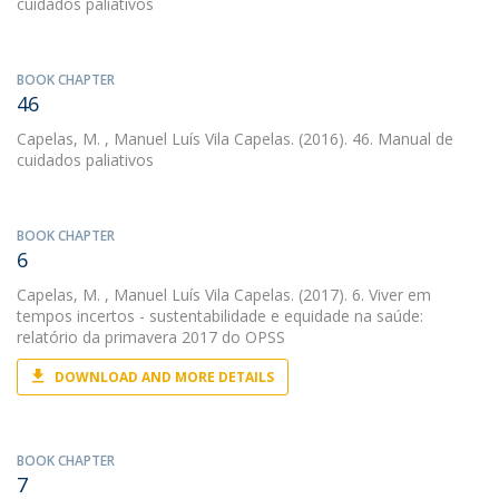
cuidados paliativos
BOOK CHAPTER
46
Capelas, M.
, Manuel Luís Vila Capelas. (2016). 46. Manual de
cuidados paliativos
BOOK CHAPTER
6
Capelas, M.
, Manuel Luís Vila Capelas. (2017). 6. Viver em
tempos incertos - sustentabilidade e equidade na saúde:
relatório da primavera 2017 do OPSS
DOWNLOAD AND MORE DETAILS
BOOK CHAPTER
7