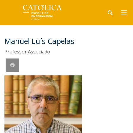
Manuel Luís Capelas
Professor Associado