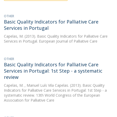
OTHER
Basic Quality Indicators for Palliative Care
Services in Portugal
Capelas, M.
(2013). Basic Quality Indicators for Palliative Care
Services in Portugal. European Journal of Palliative Care
OTHER
Basic Quality Indicators for Palliative Care
Services in Portugal: 1st Step - a systematic
review
Capelas, M.
, Manuel Luís Vila Capelas. (2013). Basic Quality
Indicators for Palliative Care Services in Portugal: 1st Step - a
systematic review. 13th World Congress of the European
Association for Palliative Care