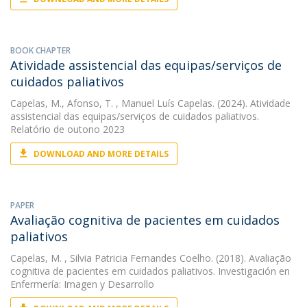
BOOK CHAPTER
Atividade assistencial das equipas/serviços de
cuidados paliativos
Capelas, M.
,
Afonso, T.
, Manuel Luís Capelas. (2024). Atividade
assistencial das equipas/serviços de cuidados paliativos.
Relatório de outono 2023
DOWNLOAD AND MORE DETAILS
PAPER
Avaliação cognitiva de pacientes em cuidados
paliativos
Capelas, M.
, Silvia Patricia Fernandes Coelho. (2018). Avaliação
cognitiva de pacientes em cuidados paliativos. Investigación en
Enfermería: Imagen y Desarrollo