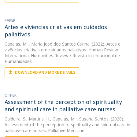
PAPER
Artes e vivências criativas em cuidados
paliativos
Capelas, M.
, Maria José dos Santos Cunha. (2022). Artes e
vivências criativas em cuidados paliativos. Human Review.
International Humanities Review / Revista Internacional de
Humanidades
DOWNLOAD AND MORE DETAILS
OTHER
Assessment of the perception of spirituality
and spiritual care in palliative care nurses
Caldeira, S.
,
Martins, H.
,
Capelas, M.
, Susana Santos. (2020).
Assessment of the perception of spirituality and spiritual care in
palliative care nurses. Palliative Medicine