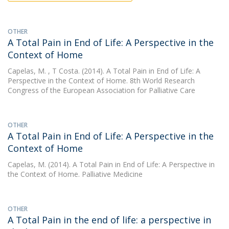
OTHER
A Total Pain in End of Life: A Perspective in the
Context of Home
Capelas, M.
, T Costa. (2014). A Total Pain in End of Life: A
Perspective in the Context of Home. 8th World Research
Congress of the European Association for Palliative Care
OTHER
A Total Pain in End of Life: A Perspective in the
Context of Home
Capelas, M.
(2014). A Total Pain in End of Life: A Perspective in
the Context of Home. Palliative Medicine
OTHER
A Total Pain in the end of life: a perspective in