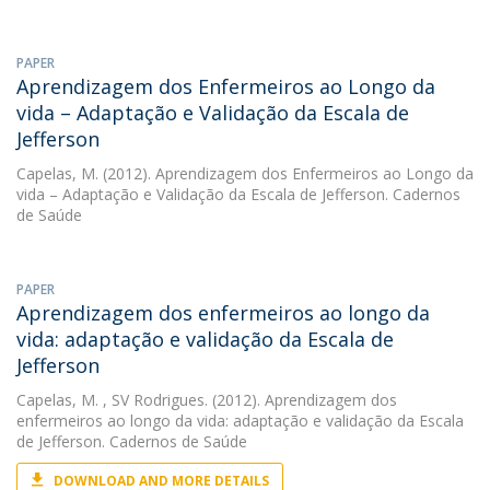
PAPER
Aprendizagem dos Enfermeiros ao Longo da
vida – Adaptação e Validação da Escala de
Jefferson
Capelas, M.
(2012). Aprendizagem dos Enfermeiros ao Longo da
vida – Adaptação e Validação da Escala de Jefferson. Cadernos
de Saúde
PAPER
Aprendizagem dos enfermeiros ao longo da
vida: adaptação e validação da Escala de
Jefferson
Capelas, M.
, SV Rodrigues. (2012). Aprendizagem dos
enfermeiros ao longo da vida: adaptação e validação da Escala
de Jefferson. Cadernos de Saúde
DOWNLOAD AND MORE DETAILS