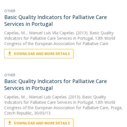
OTHER
Basic Quality Indicators for Palliative Care
Services in Portugal
Capelas, M.
, Manuel Luís Vila Capelas. (2013). Basic Quality
Indicators for Palliative Care Services in Portugal. 13th World
Congress of the European Association for Palliative Care
DOWNLOAD AND MORE DETAILS
OTHER
Basic Quality Indicators for Palliative Care
Services in Portugal
Capelas, M.
, Manuel Luís Capelas. (2013). Basic Quality
Indicators for Palliative Care Services in Portugal. 13th World
Congress of the European Association for Palliative Care, Praga,
Czech Republic, 30/05/13
DOWNLOAD AND MORE DETAILS