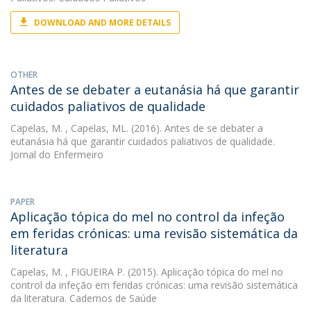
DOWNLOAD AND MORE DETAILS
OTHER
Antes de se debater a eutanásia há que garantir
cuidados paliativos de qualidade
Capelas, M.
, Capelas, ML. (2016). Antes de se debater a
eutanásia há que garantir cuidados paliativos de qualidade.
Jornal do Enfermeiro
PAPER
Aplicação tópica do mel no control da infeção
em feridas crónicas: uma revisão sistemática da
literatura
Capelas, M.
, FIGUEIRA P. (2015). Aplicação tópica do mel no
control da infeção em feridas crónicas: uma revisão sistemática
da literatura. Cadernos de Saúde