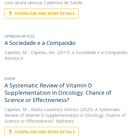
com úlcera venosa. Cadernos de Saúde
DOWNLOAD AND MORE DETAILS
OPINION ARTICLE
A Sociedade e a Compaixão
Capelas, M.
, Capelas, ML. (2017). A Sociedade e a Compaixão.
Revista H
PAPER
A Systematic Review of Vitamin D
Supplementation in Oncology: Chance of
Science or Effectiveness?
Capelas, M.
, Marta Lourenço Afonso. (2025). A Systematic
Review of Vitamin D Supplementation in Oncology: Chance of
Science or Effectiveness?. Nutrients
DOWNLOAD AND MORE DETAILS