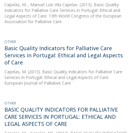
Capelas, M.
, Manuel Luís Vila Capelas. (2013). Basic Quality
Indicators for Palliative Care Services in Portugal: Ethical and
Legal Aspects of Care. 13th World Congress of the European
Association for Palliative Care
OTHER
Basic Quality Indicators for Palliative Care
Services in Portugal: Ethical and Legal Aspects
of Care
Capelas, M.
(2013). Basic Quality Indicators for Palliative Care
Services in Portugal: Ethical and Legal Aspects of Care.
European Journal of Palliative Care
OTHER
BASIC QUALITY INDICATORS FOR PALLIATIVE
CARE SERVICES IN PORTUGAL: ETHICAL AND
LEGAL ASPECTS OF CARE