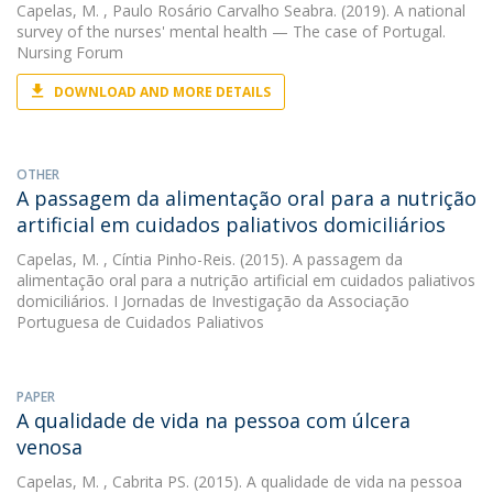
Capelas, M.
, Paulo Rosário Carvalho Seabra. (2019). A national
survey of the nurses' mental health — The case of Portugal.
Nursing Forum
DOWNLOAD AND MORE DETAILS
OTHER
A passagem da alimentação oral para a nutrição
artificial em cuidados paliativos domiciliários
Capelas, M.
, Cíntia Pinho-Reis. (2015). A passagem da
alimentação oral para a nutrição artificial em cuidados paliativos
domiciliários. I Jornadas de Investigação da Associação
Portuguesa de Cuidados Paliativos
PAPER
A qualidade de vida na pessoa com úlcera
venosa
Capelas, M.
, Cabrita PS. (2015). A qualidade de vida na pessoa