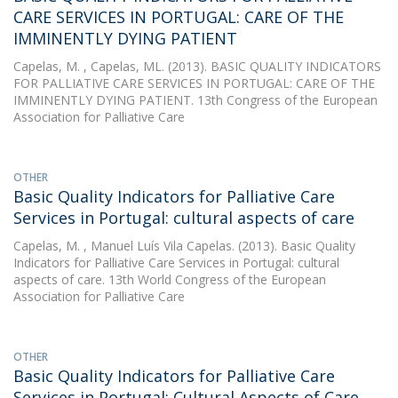
CARE SERVICES IN PORTUGAL: CARE OF THE
IMMINENTLY DYING PATIENT
Capelas, M.
, Capelas, ML. (2013). BASIC QUALITY INDICATORS
FOR PALLIATIVE CARE SERVICES IN PORTUGAL: CARE OF THE
IMMINENTLY DYING PATIENT. 13th Congress of the European
Association for Palliative Care
OTHER
Basic Quality Indicators for Palliative Care
Services in Portugal: cultural aspects of care
Capelas, M.
, Manuel Luís Vila Capelas. (2013). Basic Quality
Indicators for Palliative Care Services in Portugal: cultural
aspects of care. 13th World Congress of the European
Association for Palliative Care
OTHER
Basic Quality Indicators for Palliative Care
Services in Portugal: Cultural Aspects of Care