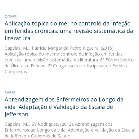
OTHER
Aplicação tópica do mel no controlo da infeção
em feridas crónicas: uma revisão sistemática da
literatura
Capelas, M.
, Patrícia Margarida Pedro Figueira. (2015).
Aplicação tópica do mel no controlo da infeção em feridas
crónicas: uma revisão sistemática da literatura. 6º Fórum Ibérico
de Úlceras e Feridas  2º Congresso Interdisciplinar de Feridas
Complexas
PAPER
Aprendizagem dos Enfermeiros ao Longo da
vida  Adaptação e Validação da Escala de
Jefferson
Capelas, M.
, SV Rodrigues. (2012). Aprendizagem dos
Enfermeiros ao Longo da vida  Adaptação e Validação da Escala
de Jefferson. Cadernos de Saúde