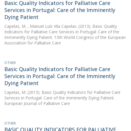
Basic Quality Indicators for Palliative Care
Services in Portugal: Care of the Imminently
Dying Patient
Capelas, M.
, Manuel Luís Vila Capelas. (2013). Basic Quality
Indicators for Palliative Care Services in Portugal: Care of the
Imminently Dying Patient. 13th World Congress of the European
Association for Palliative Care
OTHER
Basic Quality Indicators for Palliative Care
Services in Portugal: Care of the Imminently
Dying Patient
Capelas, M.
(2013). Basic Quality Indicators for Palliative Care
Services in Portugal: Care of the Imminently Dying Patient.
European Journal of Palliative Care
OTHER
BASIC QUALITY INDICATORS FOR PALLIATIVE