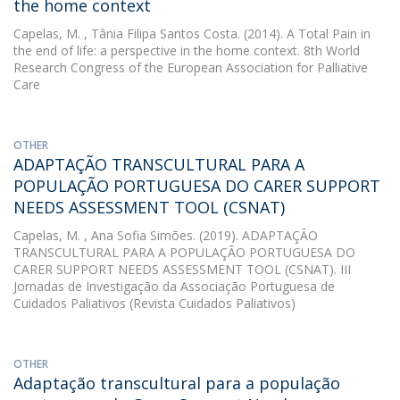
the home context
Capelas, M.
, Tânia Filipa Santos Costa. (2014). A Total Pain in
the end of life: a perspective in the home context. 8th World
Research Congress of the European Association for Palliative
Care
OTHER
ADAPTAÇÃO TRANSCULTURAL PARA A
POPULAÇÃO PORTUGUESA DO CARER SUPPORT
NEEDS ASSESSMENT TOOL (CSNAT)
Capelas, M.
, Ana Sofia Simões. (2019). ADAPTAÇÃO
TRANSCULTURAL PARA A POPULAÇÃO PORTUGUESA DO
CARER SUPPORT NEEDS ASSESSMENT TOOL (CSNAT). III
Jornadas de Investigação da Associação Portuguesa de
Cuidados Paliativos (Revista Cuidados Paliativos)
OTHER
Adaptação transcultural para a população