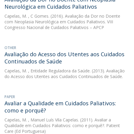
Neurológica em Cuidados Paliativos
Capelas, M.
, C Gomes. (2016). Avaliação da Dor no Doente
com Neoplasia Neurológica em Cuidados Paliativos. VIII
Congresso Nacional de Cuidados Paliativos – APCP
OTHER
Avaliação do Acesso dos Utentes aos Cuidados
Continuados de Saúde
Capelas, M.
, Entidade Reguladora da Saúde. (2013). Avaliação
do Acesso dos Utentes aos Cuidados Continuados de Saúde.
PAPER
Avaliar a Qualidade em Cuidados Paliativos:
como e porquê?
Capelas, M.
, Manuel Luís Vila Capelas. (2011). Avaliar a
Qualidade em Cuidados Paliativos: como e porquê?. Patient
Care (Ed Portuguesa)