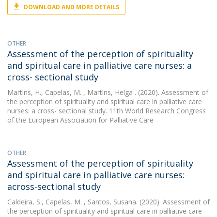
DOWNLOAD AND MORE DETAILS
OTHER
Assessment of the perception of spirituality
and spiritual care in palliative care nurses: a
cross- sectional study
Martins, H.
,
Capelas, M.
, Martins, Helga . (2020). Assessment of
the perception of spirituality and spiritual care in palliative care
nurses: a cross- sectional study. 11th World Research Congress
of the European Association for Palliative Care
OTHER
Assessment of the perception of spirituality
and spiritual care in palliative care nurses:
across-sectional study
Caldeira, S.
,
Capelas, M.
, Santos, Susana. (2020). Assessment of
the perception of spirituality and spiritual care in palliative care