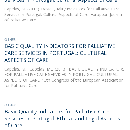
Capelas, M.
(2013). Basic Quality Indicators for Palliative Care
Services in Portugal: Cultural Aspects of Care. European Journal
of Palliative Care
OTHER
BASIC QUALITY INDICATORS FOR PALLIATIVE
CARE SERVICES IN PORTUGAL: CULTURAL
ASPECTS OF CARE
Capelas, M.
, Capelas, ML. (2013). BASIC QUALITY INDICATORS
FOR PALLIATIVE CARE SERVICES IN PORTUGAL: CULTURAL
ASPECTS OF CARE. 13th Congress of the European Association
for Palliative Care
OTHER
Basic Quality Indicators for Palliative Care
Services in Portugal: Ethical and Legal Aspects
of Care