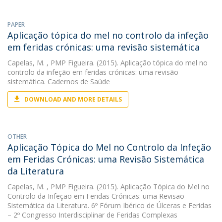
PAPER
Aplicação tópica do mel no controlo da infeção
em feridas crónicas: uma revisão sistemática
Capelas, M.
, PMP Figueira. (2015). Aplicação tópica do mel no
controlo da infeção em feridas crónicas: uma revisão
sistemática. Cadernos de Saúde
DOWNLOAD AND MORE DETAILS
OTHER
Aplicação Tópica do Mel no Controlo da Infeção
em Feridas Crónicas: uma Revisão Sistemática
da Literatura
Capelas, M.
, PMP Figueira. (2015). Aplicação Tópica do Mel no
Controlo da Infeção em Feridas Crónicas: uma Revisão
Sistemática da Literatura. 6º Fórum Ibérico de Úlceras e Feridas
– 2º Congresso Interdisciplinar de Feridas Complexas