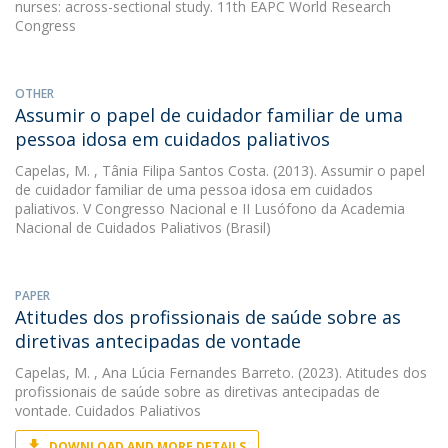
nurses: across-sectional study. 11th EAPC World Research
Congress
OTHER
Assumir o papel de cuidador familiar de uma
pessoa idosa em cuidados paliativos
Capelas, M.
, Tânia Filipa Santos Costa. (2013). Assumir o papel
de cuidador familiar de uma pessoa idosa em cuidados
paliativos. V Congresso Nacional e II Lusófono da Academia
Nacional de Cuidados Paliativos (Brasil)
PAPER
Atitudes dos profissionais de saúde sobre as
diretivas antecipadas de vontade
Capelas, M.
, Ana Lúcia Fernandes Barreto. (2023). Atitudes dos
profissionais de saúde sobre as diretivas antecipadas de
vontade. Cuidados Paliativos
DOWNLOAD AND MORE DETAILS