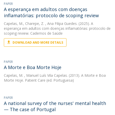
PAPER
A esperança em adultos com doenças
inflamatórias: protocolo de scoping review
Capelas, M.
,
Charepe, Z.
, Ana Filipa Guedes. (2025). A
esperança em adultos com doenças inflamatórias: protocolo de
scoping review. Cadernos de Saúde
DOWNLOAD AND MORE DETAILS
PAPER
A Morte e Boa Morte Hoje
Capelas, M.
, Manuel Luís Vila Capelas. (2013). A Morte e Boa
Morte Hoje. Patient Care (ed. Portuguesa)
PAPER
A national survey of the nurses' mental health
— The case of Portugal