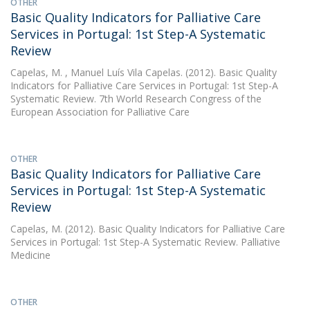
OTHER
Basic Quality Indicators for Palliative Care
Services in Portugal: 1st Step-A Systematic
Review
Capelas, M.
, Manuel Luís Vila Capelas. (2012). Basic Quality
Indicators for Palliative Care Services in Portugal: 1st Step-A
Systematic Review. 7th World Research Congress of the
European Association for Palliative Care
OTHER
Basic Quality Indicators for Palliative Care
Services in Portugal: 1st Step-A Systematic
Review
Capelas, M.
(2012). Basic Quality Indicators for Palliative Care
Services in Portugal: 1st Step-A Systematic Review. Palliative
Medicine
OTHER