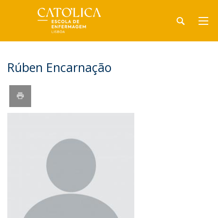
Rúben Encarnação