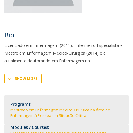
Bio
Licenciado em Enfermagem (2011), Enfermeiro Especialista e
Mestre em Enfermagem Médico-Cirúrgica (2014) e é
atualmente doutorando em Enfermagem na
SHOW MORE
Programs:
Mestrado em Enfermagem Médico-Cirúrgica na área de
Enfermagem à Pessoa em Situação Crítica
Modules / Courses: