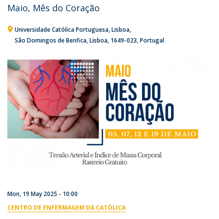
Maio, Mês do Coração
Universidade Católica Portuguesa
Lisboa
São Domingos de Benfica, Lisboa
1649-023
Portugal
Mon, 19 May 2025 - 10:00
CENTRO DE ENFERMAGEM DA CATÓLICA