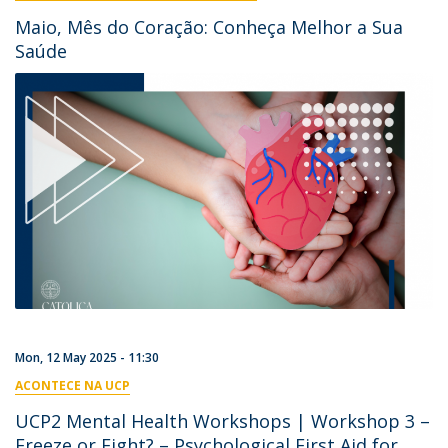
Maio, Mês do Coração: Conheça Melhor a Sua
Saúde
Mon, 12 May 2025 - 11:30
ACONTECE NA UCP
UCP2 Mental Health Workshops | Workshop 3 –
Freeze or Fight? – Psychological First Aid for