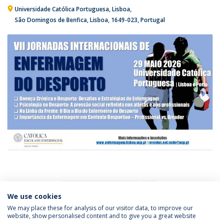
Universidade Católica Portuguesa
Lisboa
São Domingos de Benfica, Lisboa
1649-023
Portugal
1
We use cookies
We may place these for analysis of our visitor data, to improve our
website, show personalised content and to give you a great website