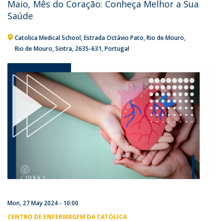
Maio, Mês do Coração: Conheça Melhor a Sua
Saúde
Catolica Medical School
Estrada Octávio Pato
Rio de Mouro
Rio de Mouro, Sintra
2635-631
Portugal
Mon, 27 May 2024 - 10:00
CENTRO DE ENFERMAGEM DA CATÓLICA