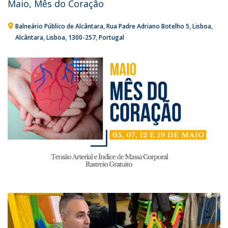
Maio, Mês do Coração
Balneário Público de Alcântara
Rua Padre Adriano Botelho 5
Lisboa
Alcântara, Lisboa
1300-257
Portugal