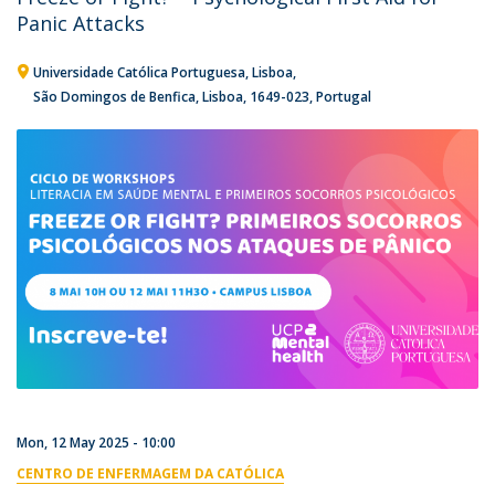
Panic Attacks
Universidade Católica Portuguesa
Lisboa
São Domingos de Benfica, Lisboa
1649-023
Portugal
Mon, 12 May 2025 - 10:00
CENTRO DE ENFERMAGEM DA CATÓLICA