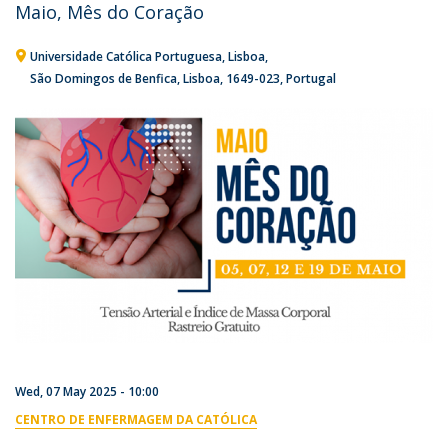
Maio, Mês do Coração
Universidade Católica Portuguesa
Lisboa
São Domingos de Benfica, Lisboa
1649-023
Portugal
Wed, 07 May 2025 - 10:00
CENTRO DE ENFERMAGEM DA CATÓLICA