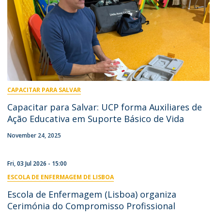
CAPACITAR PARA SALVAR
Capacitar para Salvar: UCP forma Auxiliares de
Ação Educativa em Suporte Básico de Vida
November 24, 2025
Fri, 03 Jul 2026 - 15:00
ESCOLA DE ENFERMAGEM DE LISBOA
Escola de Enfermagem (Lisboa) organiza
Cerimónia do Compromisso Profissional