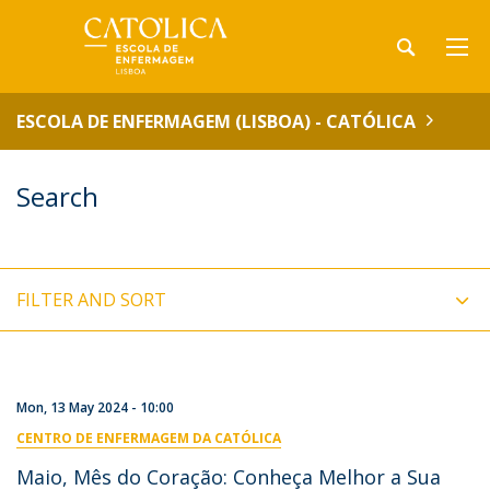
ESCOLA DE ENFERMAGEM (LISBOA) - CATÓLICA
Search
FILTER AND SORT
Mon, 13 May 2024 - 10:00
CENTRO DE ENFERMAGEM DA CATÓLICA
Maio, Mês do Coração: Conheça Melhor a Sua