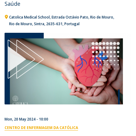
Saúde
Catolica Medical School
Estrada Octávio Pato
Rio de Mouro
Rio de Mouro, Sintra
2635-631
Portugal
Mon, 20 May 2024 - 10:00
CENTRO DE ENFERMAGEM DA CATÓLICA