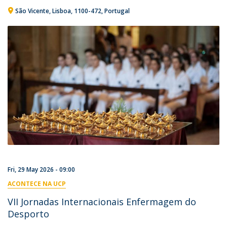
São Vicente, Lisboa
1100-472
Portugal
Fri, 29 May 2026 - 09:00
ACONTECE NA UCP
VII Jornadas Internacionais Enfermagem do
Desporto