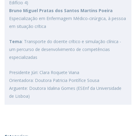
Edifício 4)
Bruno Miguel Pratas dos Santos Martins Poeira
Especialização em Enfermagem Médico-cirúrgica, à pessoa
em situação crítica
Tema
: Transporte do doente crítico e simulação clínica -
um percurso de desenvolvimento de competências
especializadas
Presidente Júri: Clara Roquete Viana
Orientadora: Doutora Patricia Pontífice Sousa
Arguente: Doutora Idalina Gomes (ESEnf da Universidade
de Lisboa)