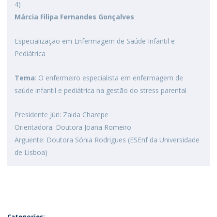
4)
Márcia Filipa Fernandes Gonçalves
Especialização em Enfermagem de Saúde Infantil e
Pediátrica
Tema
: O enfermeiro especialista em enfermagem de
saúde infantil e pediátrica na gestão do stress parental
Presidente Júri: Zaida Charepe
Orientadora: Doutora Joana Romeiro
Arguente: Doutora Sónia Rodrigues (ESEnf da Universidade
de Lisboa)
Categories: