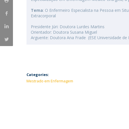
Tema
: O Enfermeiro Especialista na Pessoa em Sit
Extracorporal
Presidente Júri: Doutora Lurdes Martins
Orientador: Doutora Susana Miguel
Arguente: Doutora Ana Frade (ESE Universidade de 
Categories:
Mestrado em Enfermagem