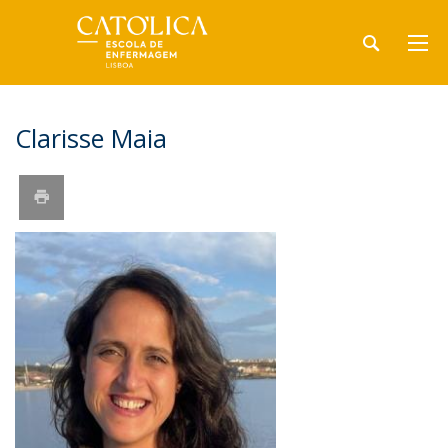
​Clarisse Maia