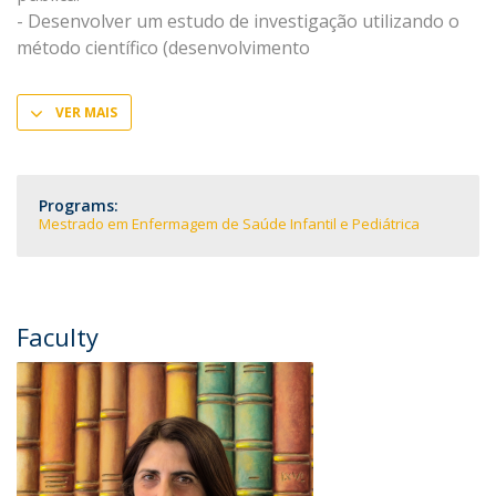
- Desenvolver um estudo de investigação utilizando o
método científico (desenvolvimento
VER MAIS
Programs:
Mestrado em Enfermagem de Saúde Infantil e Pediátrica
Faculty