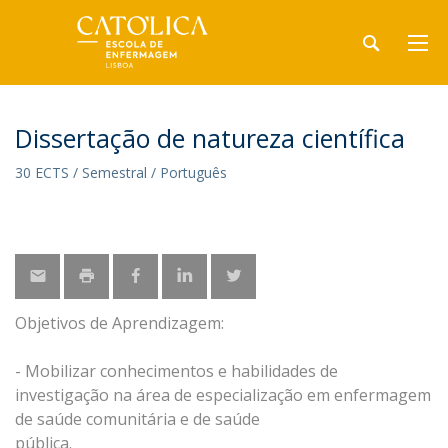
Dissertação de natureza científica
30 ECTS / Semestral / Português
Objetivos de Aprendizagem:
- Mobilizar conhecimentos e habilidades de
investigação na área de especialização em enfermagem
de saúde comunitária e de saúde
pública.