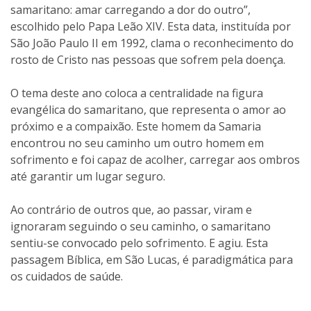
samaritano: amar carregando a dor do outro”,
escolhido pelo Papa Leão XIV. Esta data, instituída por
São João Paulo II em 1992, clama o reconhecimento do
rosto de Cristo nas pessoas que sofrem pela doença.
O tema deste ano coloca a centralidade na figura
evangélica do samaritano, que representa o amor ao
próximo e a compaixão. Este homem da Samaria
encontrou no seu caminho um outro homem em
sofrimento e foi capaz de acolher, carregar aos ombros
até garantir um lugar seguro.
Ao contrário de outros que, ao passar, viram e
ignoraram seguindo o seu caminho, o samaritano
sentiu-se convocado pelo sofrimento. E agiu. Esta
passagem Bíblica, em São Lucas, é paradigmática para
os cuidados de saúde.