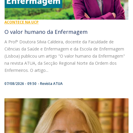
ACONTECE NA UCP
O valor humano da Enfermagem
A Profª Doutora Silvia Caldeira, docente da Faculdade de
Ciências da Saúde e Enfermagem e da Escola de Enfermagem
(Lisboa) publicou um artigo "O valor humano da Enfermagem"
na revista ATUA, da Secção Regional Norte da Ordem dos
Enfermeiros. O artigo...
07/08/2026 - 09:50
Revista ATUA