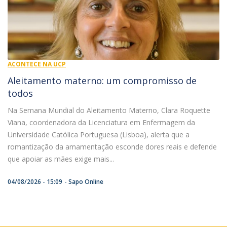
ACONTECE NA UCP
​Aleitamento materno: um compromisso de
todos
Na Semana Mundial do Aleitamento Materno, Clara Roquette
Viana, coordenadora da Licenciatura em Enfermagem da
Universidade Católica Portuguesa (Lisboa), alerta que a
romantização da amamentação esconde dores reais e defende
que apoiar as mães exige mais...
04/08/2026 - 15:09
Sapo Online