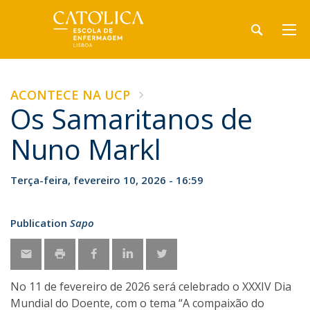
ACONTECE NA UCP
Os Samaritanos de
Nuno Markl
Terça-feira, fevereiro 10, 2026 - 16:59
Publication
Sapo
No 11 de fevereiro de 2026 será celebrado o XXXIV Dia
Mundial do Doente, com o tema “A compaixão do