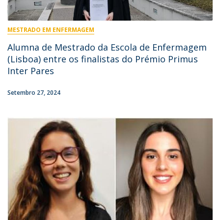
MESTRADO EM ENFERMAGEM
Alumna de Mestrado da Escola de Enfermagem
(Lisboa) entre os finalistas do Prémio Primus
Inter Pares
Setembro 27, 2024