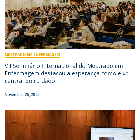
MESTRADO EM ENFERMAGEM
VII Seminário Internacional do Mestrado em
Enfermagem destacou a esperança como eixo
central do cuidado
Novembro 26, 2025