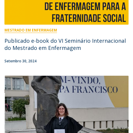
MESTRADO EM ENFERMAGEM
Publicado e-book do VI Seminário Internacional
do Mestrado em Enfermagem
Setembro 30, 2024