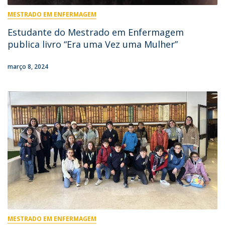
MESTRADO EM ENFERMAGEM
Estudante do Mestrado em Enfermagem
publica livro “Era uma Vez uma Mulher”
março 8, 2024
MESTRADO EM ENFERMAGEM