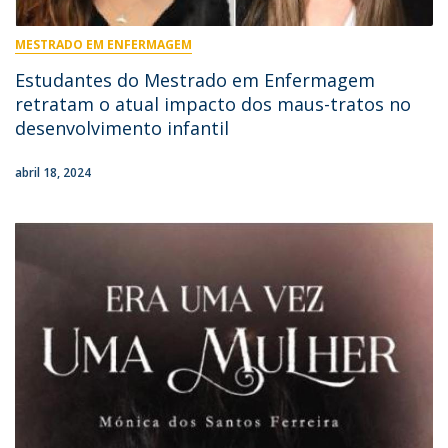
MESTRADO EM ENFERMAGEM
Estudantes do Mestrado em Enfermagem
retratam o atual impacto dos maus-tratos no
desenvolvimento infantil
abril 18, 2024