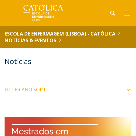
ESCOLA DE ENFERMAGEM (LISBOA) - CATÓLICA
NOTÍCIAS & EVENTOS
Notícias
FILTER AND SORT