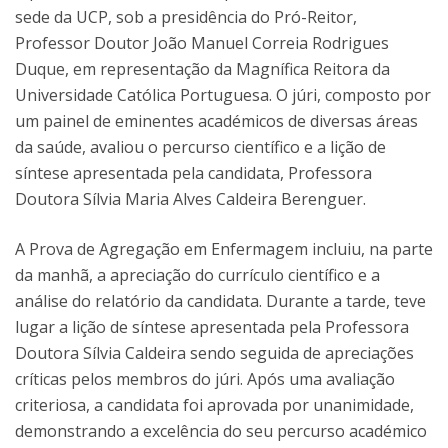
sede da UCP, sob a presidência do Pró-Reitor,
Professor Doutor João Manuel Correia Rodrigues
Duque, em representação da Magnífica Reitora da
Universidade Católica Portuguesa. O júri, composto por
um painel de eminentes académicos de diversas áreas
da saúde, avaliou o percurso científico e a lição de
síntese apresentada pela candidata, Professora
Doutora Sílvia Maria Alves Caldeira Berenguer.
A Prova de Agregação em Enfermagem incluiu, na parte
da manhã, a apreciação do currículo científico e a
análise do relatório da candidata. Durante a tarde, teve
lugar a lição de síntese apresentada pela Professora
Doutora Sílvia Caldeira sendo seguida de apreciações
críticas pelos membros do júri. Após uma avaliação
criteriosa, a candidata foi aprovada por unanimidade,
demonstrando a excelência do seu percurso académico