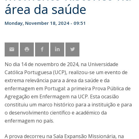
área da saúde
Monday, November 18, 2024 - 09:51
No dia 14 de novembro de 2024, na Universidade
Católica Portuguesa (UCP), realizou-se um evento de
extrema relevância para a área da saúde e da
enfermagem em Portugal: a primeira Prova Pública de
Agregação em Enfermagem na UCP. Esta ocasião
constituiu um marco histórico para a instituição e para
o desenvolvimento científico e académico da
enfermagem no país.
A prova decorreu na Sala Expansão Missionária, na