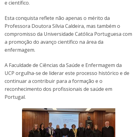
e científico.
Esta conquista reflete não apenas o mérito da
Professora Doutora Sílvia Caldeira, mas também o
compromisso da Universidade Católica Portuguesa com
a promoção do avanço científico na área da
enfermagem.
A Faculdade de Ciências da Saúde e Enfermagem da
UCP orgulha-se de liderar este processo histórico e de
continuar a contribuir para a formação e o
reconhecimento dos profissionais de saúde em
Portugal.