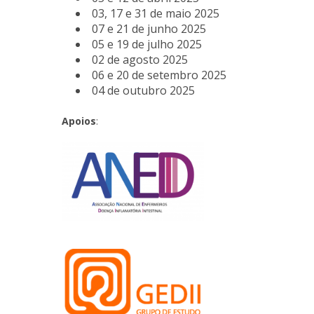
03, 17 e 31 de maio 2025
07 e 21 de junho 2025
05 e 19 de julho 2025
02 de agosto 2025
06 e 20 de setembro 2025
04 de outubro 2025
Apoios
: