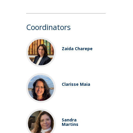
Coordinators
Zaida Charepe
​Clarisse Maia
Sandra
Martins